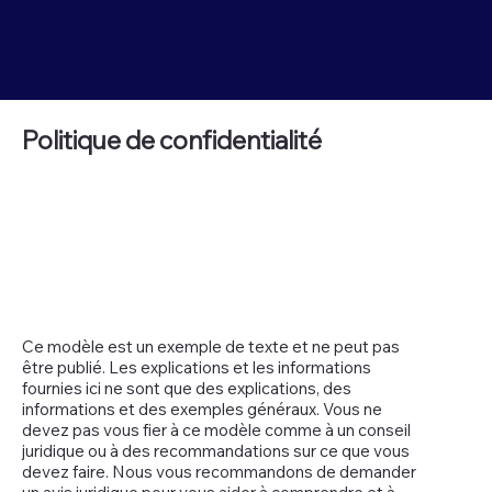
Politique de confidentialité
Ce modèle est un exemple de texte et ne peut pas
être publié. Les explications et les informations
fournies ici ne sont que des explications, des
informations et des exemples généraux. Vous ne
devez pas vous fier à ce modèle comme à un conseil
juridique ou à des recommandations sur ce que vous
devez faire. Nous vous recommandons de demander