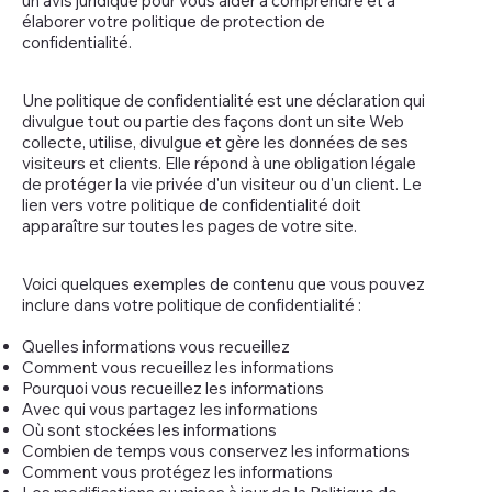
un avis juridique pour vous aider à comprendre et à
élaborer votre politique de protection de
confidentialité.
Une politique de confidentialité est une déclaration qui
divulgue tout ou partie des façons dont un site Web
collecte, utilise, divulgue et gère les données de ses
visiteurs et clients. Elle répond à une obligation légale
de protéger la vie privée d'un visiteur ou d'un client. Le
lien vers votre politique de confidentialité doit
apparaître sur toutes les pages de votre site.
Voici quelques exemples de contenu que vous pouvez
inclure dans votre politique de confidentialité :
Quelles informations vous recueillez
Comment vous recueillez les informations
Pourquoi vous recueillez les informations
Avec qui vous partagez les informations
Où sont stockées les informations
Combien de temps vous conservez les informations
Comment vous protégez les informations